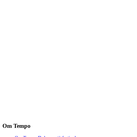
Om Tempo