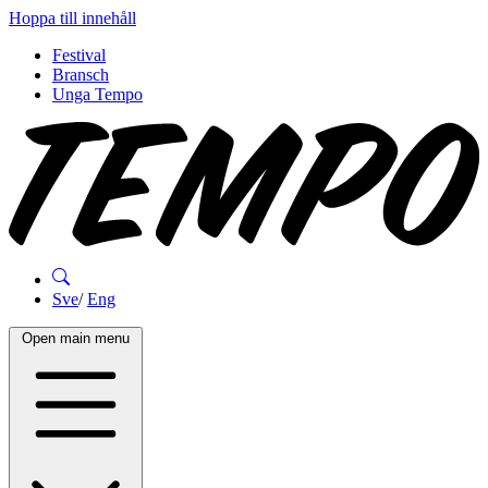
Hoppa till innehåll
Festival
Bransch
Unga Tempo
Sve
/
Eng
Open main menu