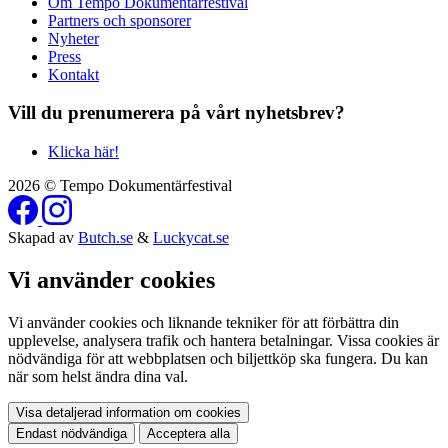
Om Tempo Dokumentärfestival
Partners och sponsorer
Nyheter
Press
Kontakt
Vill du prenumerera på vårt nyhetsbrev?
Klicka här!
2026 © Tempo Dokumentärfestival
Skapad av
Butch.se
&
Luckycat.se
Vi använder cookies
Vi använder cookies och liknande tekniker för att förbättra din
upplevelse, analysera trafik och hantera betalningar. Vissa cookies är
nödvändiga för att webbplatsen och biljettköp ska fungera. Du kan
när som helst ändra dina val.
Visa detaljerad information om cookies
Endast nödvändiga
Acceptera alla