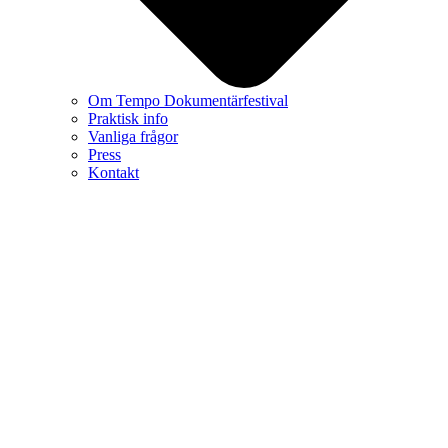
Om Tempo Dokumentärfestival
Praktisk info
Vanliga frågor
Press
Kontakt