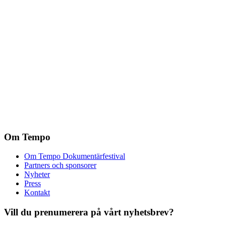
Om Tempo
Om Tempo Dokumentärfestival
Partners och sponsorer
Nyheter
Press
Kontakt
Vill du prenumerera på vårt nyhetsbrev?