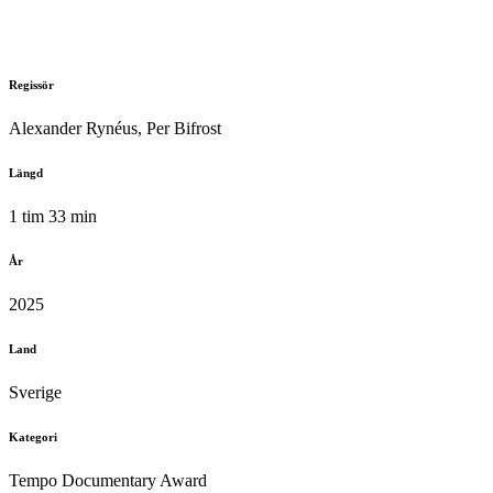
Regissör
Alexander Rynéus, Per Bifrost
Längd
1 tim 33 min
År
2025
Land
Sverige
Kategori
Tempo Documentary Award