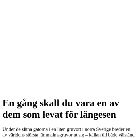
En gång skall du vara en av
dem som levat för längesen
Under de slitna gatorna i en liten gruvort i norra Sverige breder en
av världens största järnmalmsgruvor ut sig – källan till både välstånd