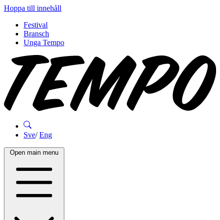
Hoppa till innehåll
Festival
Bransch
Unga Tempo
Sve
/
Eng
Open main menu