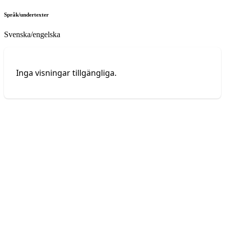
Språk/undertexter
Svenska/engelska
Inga visningar tillgängliga.