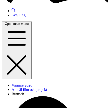
Sve
/
Eng
Open main menu
Vinnare 2026
Anmäl film och projekt
Bransch