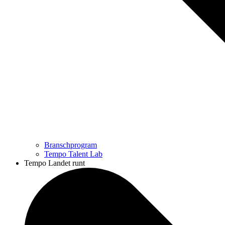
Branschprogram
Tempo Talent Lab
Tempo Landet runt