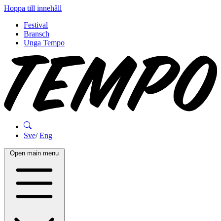
Hoppa till innehåll
Festival
Bransch
Unga Tempo
Sve
/
Eng
Open main menu