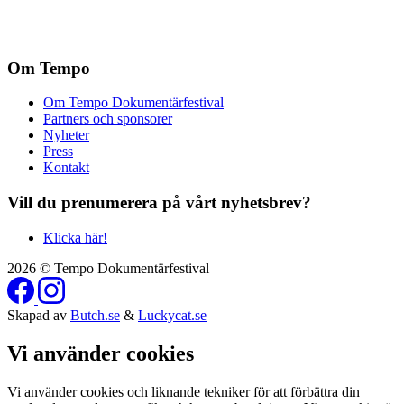
Om Tempo
Om Tempo Dokumentärfestival
Partners och sponsorer
Nyheter
Press
Kontakt
Vill du prenumerera på vårt nyhetsbrev?
Klicka här!
2026 © Tempo Dokumentärfestival
Skapad av
Butch.se
&
Luckycat.se
Vi använder cookies
Vi använder cookies och liknande tekniker för att förbättra din