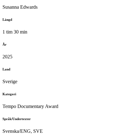
Susanna Edwards
Längd
1 tim 30 min
År
2025
Land
Sverige
Kategori
Tempo Documentary Award
Språk/Undertexter
Svenska/ENG, SVE