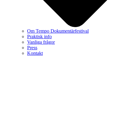
Om Tempo Dokumentärfestival
Praktisk info
Vanliga frågor
Press
Kontakt