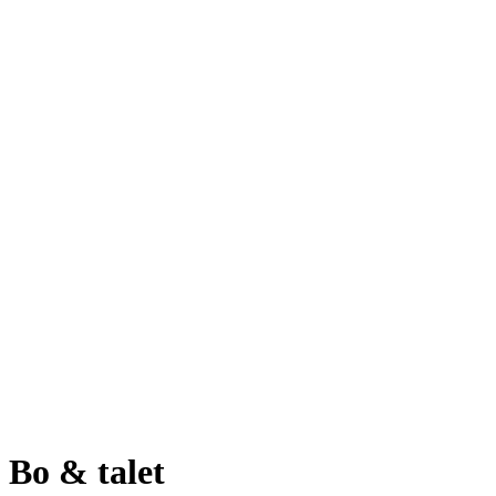
Bo & talet