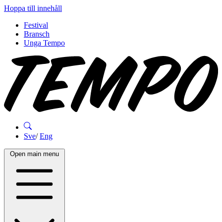
Hoppa till innehåll
Festival
Bransch
Unga Tempo
Sve
/
Eng
Open main menu