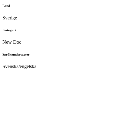
Land
Sverige
Kategori
New Doc
Språk/undertexter
Svenska/engelska