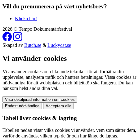
Vill du prenumerera på vårt nyhetsbrev?
Klicka här!
2026 © Tempo Dokumentärfestival
Skapad av
Butch.se
&
Luckycat.se
Vi använder cookies
Vi använder cookies och liknande tekniker för att förbättra din
upplevelse, analysera trafik och hantera betalningar. Vissa cookies är
nödvändiga för att webbplatsen och biljettköp ska fungera. Du kan
när som helst ändra dina val.
Visa detaljerad information om cookies
Endast nödvändiga
Acceptera alla
Tabell över cookies & lagring
Tabellen nedan visar vilka cookies vi använder, vem som sätter dem,
varför de används, vilken typ de är och hur länge de lagras.