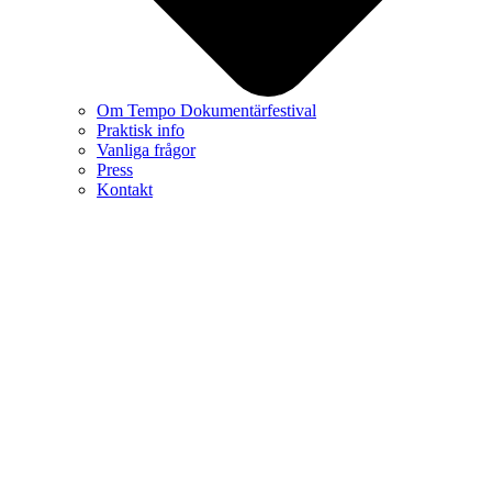
Om Tempo Dokumentärfestival
Praktisk info
Vanliga frågor
Press
Kontakt