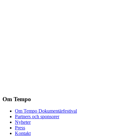
Om Tempo
Om Tempo Dokumentärfestival
Partners och sponsorer
Nyheter
Press
Kontakt