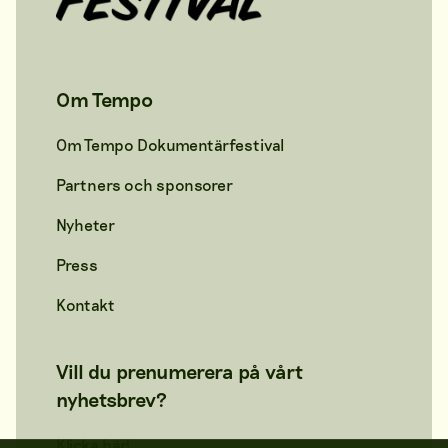
Om Tempo
Om Tempo Dokumentärfestival
Partners och sponsorer
Nyheter
Press
Kontakt
Vill du prenumerera på vårt
nyhetsbrev?
Klicka här!