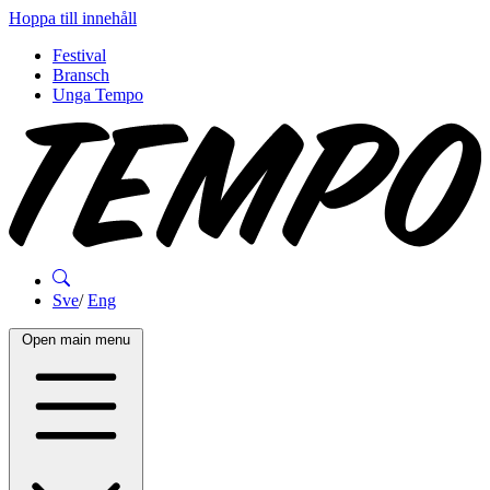
Hoppa till innehåll
Festival
Bransch
Unga Tempo
Sve
/
Eng
Open main menu