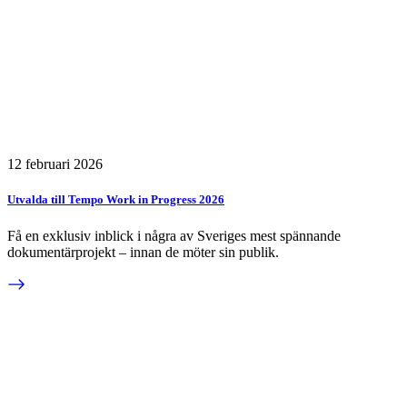
12 februari 2026
Utvalda till Tempo Work in Progress 2026
Få en exklusiv inblick i några av Sveriges mest spännande
dokumentärprojekt – innan de möter sin publik.