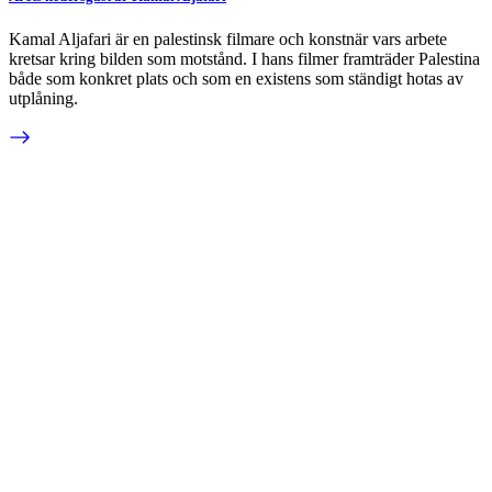
Kamal Aljafari är en palestinsk filmare och konstnär vars arbete
kretsar kring bilden som motstånd. I hans filmer framträder Palestina
både som konkret plats och som en existens som ständigt hotas av
utplåning.