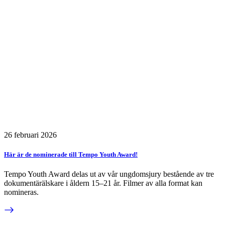
26 februari 2026
Här är de nominerade till Tempo Youth Award!
Tempo Youth Award delas ut av vår ungdomsjury bestående av tre
dokumentärälskare i åldern 15–21 år. Filmer av alla format kan
nomineras.