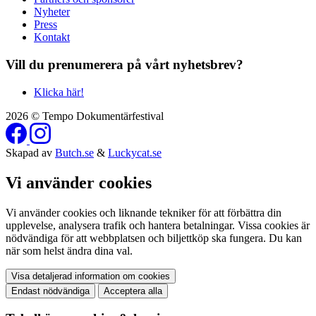
Nyheter
Press
Kontakt
Vill du prenumerera på vårt nyhetsbrev?
Klicka här!
2026 © Tempo Dokumentärfestival
Skapad av
Butch.se
&
Luckycat.se
Vi använder cookies
Vi använder cookies och liknande tekniker för att förbättra din
upplevelse, analysera trafik och hantera betalningar. Vissa cookies är
nödvändiga för att webbplatsen och biljettköp ska fungera. Du kan
när som helst ändra dina val.
Visa detaljerad information om cookies
Endast nödvändiga
Acceptera alla