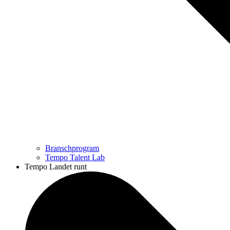
Branschprogram
Tempo Talent Lab
Tempo Landet runt