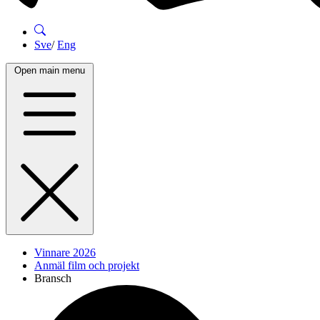
Sve
/
Eng
Open main menu
Vinnare 2026
Anmäl film och projekt
Bransch